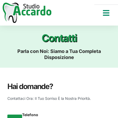
Contatti
Parla con Noi: Siamo a Tua Completa
Disposizione
Hai domande?
Contattaci Ora: Il Tuo Sorriso È la Nostra Priorità.
Telefono