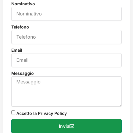
Nominativo
Telefono
Email
Messaggio
Accetto la Privacy Policy
Invia