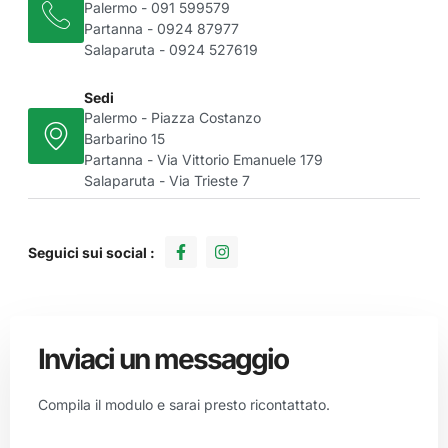
Palermo - 091 599579
Partanna - 0924 87977
Salaparuta - 0924 527619
Sedi
Palermo - Piazza Costanzo
Barbarino 15
Partanna - Via Vittorio Emanuele 179
Salaparuta - Via Trieste 7
Seguici sui social :
Inviaci un messaggio
Compila il modulo e sarai presto ricontattato.