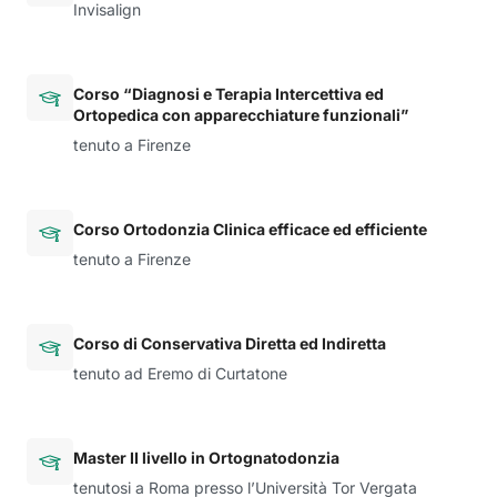
Invisalign
Corso “Diagnosi e Terapia Intercettiva ed
Ortopedica con apparecchiature funzionali”
tenuto a Firenze
Corso Ortodonzia Clinica efficace ed efficiente
tenuto a Firenze
Corso di Conservativa Diretta ed Indiretta
tenuto ad Eremo di Curtatone
Master II livello in Ortognatodonzia
tenutosi a Roma presso l’Università Tor Vergata