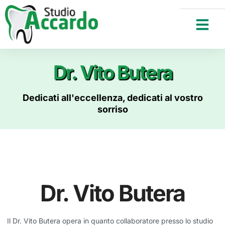
Dr. Vito Butera
Dedicati all'eccellenza, dedicati al vostro
sorriso
Dr. Vito Butera
Il Dr. Vito Butera opera in quanto collaboratore presso lo studio