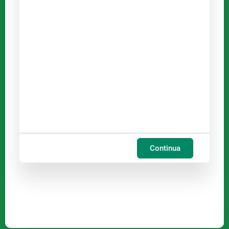
Continua