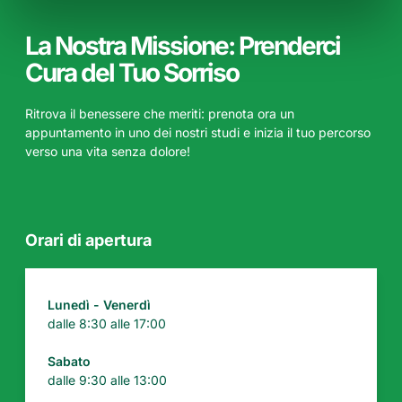
La Nostra Missione: Prenderci
Cura del Tuo Sorriso
Ritrova il benessere che meriti: prenota ora un
appuntamento in uno dei nostri studi e inizia il tuo percorso
verso una vita senza dolore!
Orari di apertura
Lunedì - Venerdì
dalle 8:30 alle 17:00
Sabato
dalle 9:30 alle 13:00