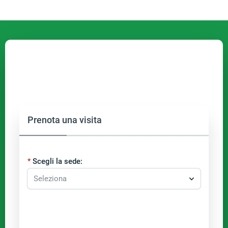
Prenota una visita
Scegli la sede:
Seleziona