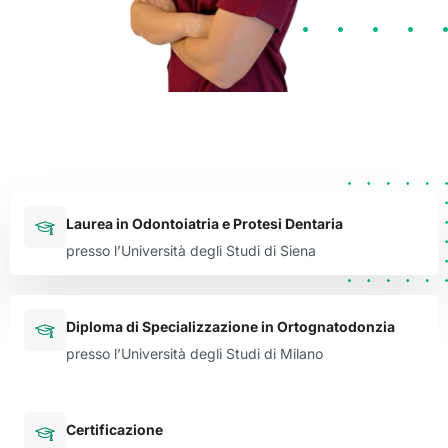
Laurea in Odontoiatria e Protesi Dentaria
presso l’Università degli Studi di Siena
Diploma di Specializzazione in Ortognatodonzia
presso l’Università degli Studi di Milano
Certificazione