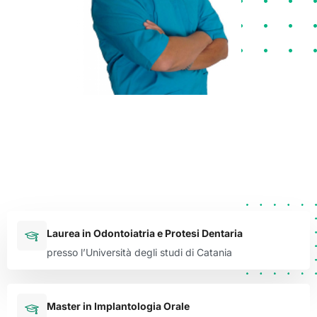
Laurea in Odontoiatria e Protesi Dentaria
presso l’Università degli studi di Catania
Master in Implantologia Orale