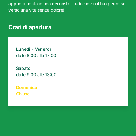
appuntamento in uno dei nostri studi e inizia il tuo percorso
verso una vita senza dolore!
Orari di apertura
Lunedì - Venerdì
dalle 8:30 alle 17:00
Sabato
dalle 9:30 alle 13:00
Domenica
Chiuso