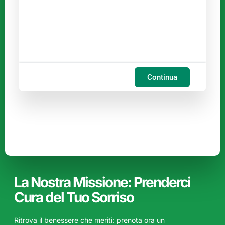
Continua
La Nostra Missione: Prenderci
Cura del Tuo Sorriso
Ritrova il benessere che meriti: prenota ora un