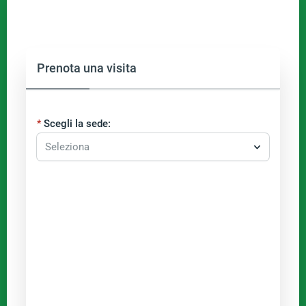
Prenota una visita
Scegli la sede:
Seleziona