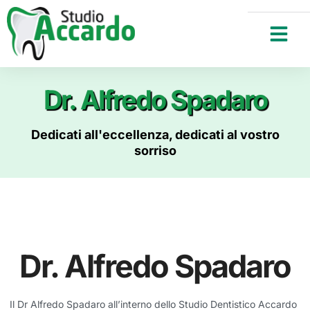
Dr. Alfredo Spadaro
Dedicati all'eccellenza, dedicati al vostro
sorriso
Dr. Alfredo Spadaro
Il Dr Alfredo Spadaro all’interno dello Studio Dentistico Accardo