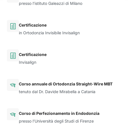
presso l’istituto Galeazzi di Milano
Certificazione
in Ortodonzia Invisibile Invisalign
Certificazione
Invisalign
Corso annuale di Ortodonzia Straight-Wire MBT
tenuto dal Dr. Davide Mirabella a Catania
Corso di Perfezionamento in Endodonzia
presso l’Università degli Studi di Firenze