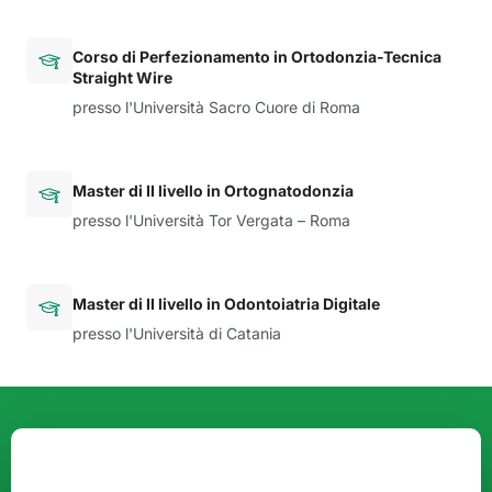
Corso di Perfezionamento in Ortodonzia-Tecnica
Straight Wire
presso l'Università Sacro Cuore di Roma
Master di II livello in Ortognatodonzia
presso l'Università Tor Vergata – Roma
Master di II livello in Odontoiatria Digitale
presso l'Università di Catania